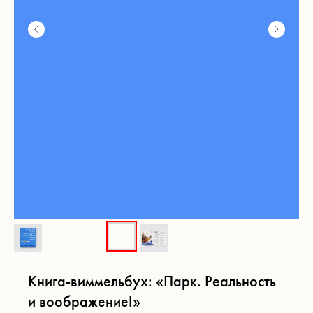
Книга-виммельбух: «Парк. Реальность
и воображение!»