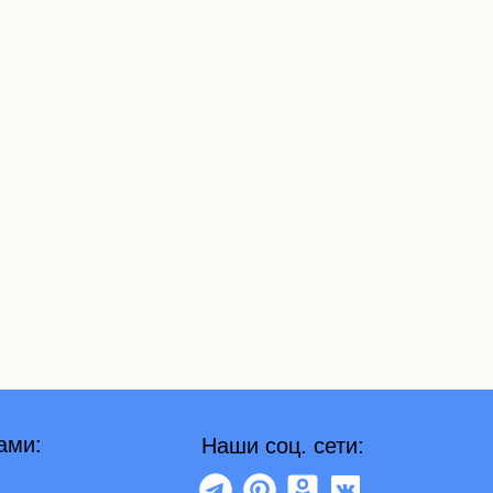
Наши соц. сети: