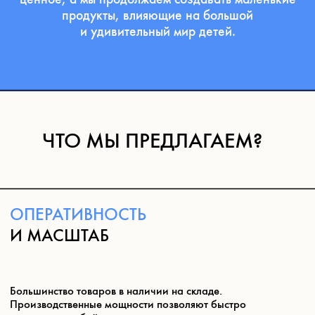
ОПЫТ
И
ЭКСПЕРТИЗА
Большинство наших товаров в наличии на складах
в большом объеме. Наши производственные
мощности позволяют нам оперативно изготовить
любой тираж.
НАШИ ПРОДУКТЫ