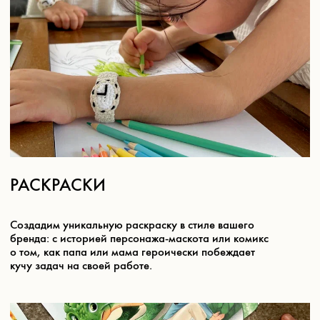
Предпочтительный
способ связи:
Почта
Telegram
По номеру телефона
Отправить заявку
Отправляя заявку, Вы соглашаетесь с Политикой конфиденциальности
и даёте согласие на обработку персональных данных