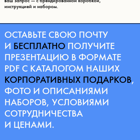
©2026 NOVEM
Политика конфиденциальности
Публичная оферта