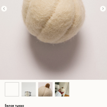
Белая тыква