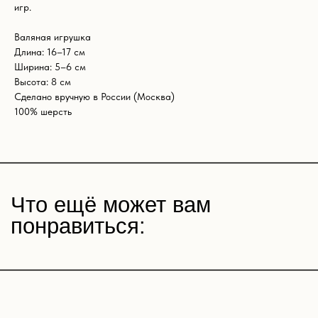
игр.
Валяная игрушка
Длина: 16–17 см
Ширина: 5–6 см
Высота: 8 см
Сделано вручную в России (Москва)
100% шерсть
Магазин
Покупателям
Все товары
Корпоративные подарки