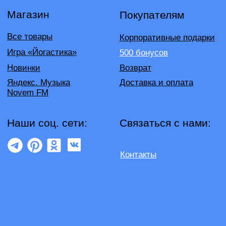
©2026 NOVEM
Политика конфиденциальности
Публичная оферта