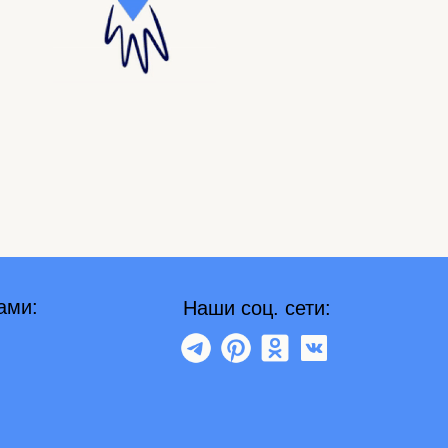
Наши соц. сети: