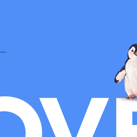
Политика конфиденциальности