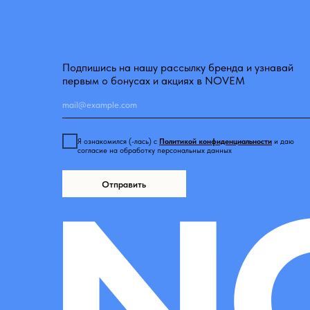
первым о бонусах и акциях в NOVEM
Я ознакомился (-лась) с
Политикой конфиденциальности
и даю
согласие на обработку персональных данных
Отправить
©2026 NOVEM