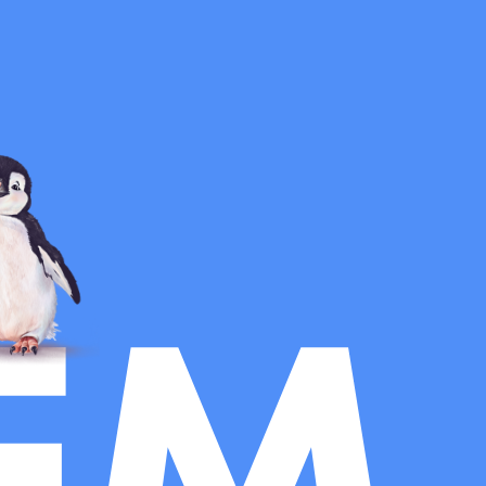
Публичная оферта