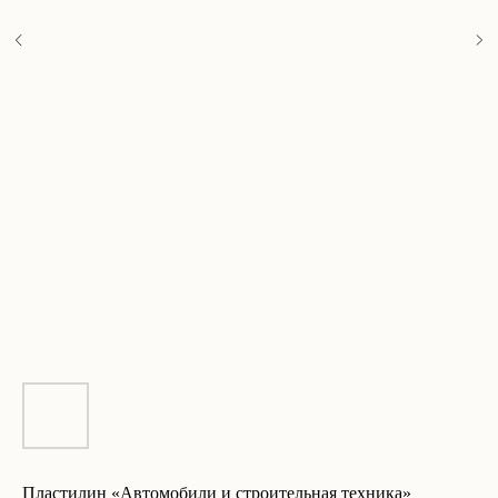
Пластилин «Автомобили и строительная техника»