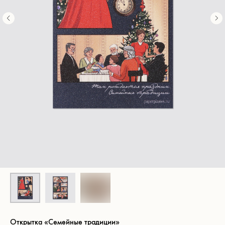
Открытка «Семейные традиции»