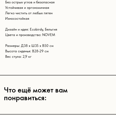
Без острых углов и безопасная
понравиться:
Устойчивая и эргономичная
Легко чистить от любых пятен
Износостойкая
Дизайн и идея: Ecobirdy, Бельгия
Цвета и производство: NOVEM
Размеры: Д38 x Ш35 x В50 см
Высота сиденья: В28-29 см
Вес стула: 2,9 кг