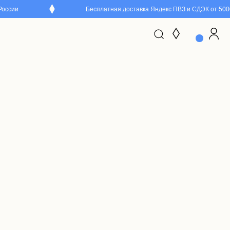
Бесплатная доставка Яндекс ПВЗ и СДЭК от 5000 руб. 