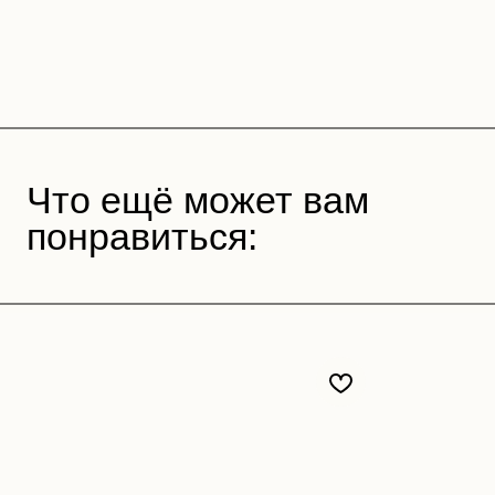
Что ещё может вам
понравиться: