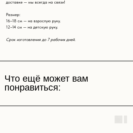
доставке — мы всегда на связи!
Размер:
16–18 см — на взрослую руку.
12–14 см — на детскую руку.
Срок изготовления до 7 рабочих дней.