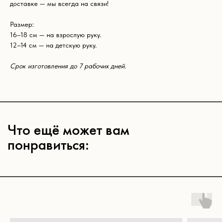
доставке — мы всегда на связи!
Размер:
16–18 см — на взрослую руку.
12–14 см — на детскую руку.
Срок изготовления до 7 рабочих дней.